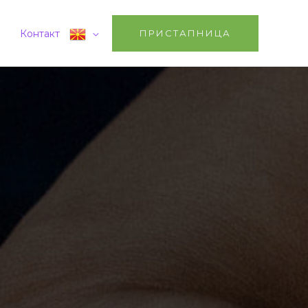
и
Контакт
ПРИСТАПНИЦА